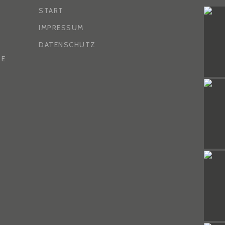
START
IMPRESSUM
DATENSCHUTZ
DE