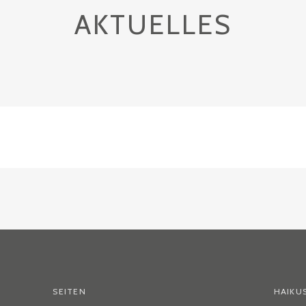
AKTUELLES
SEITEN
HAIKU