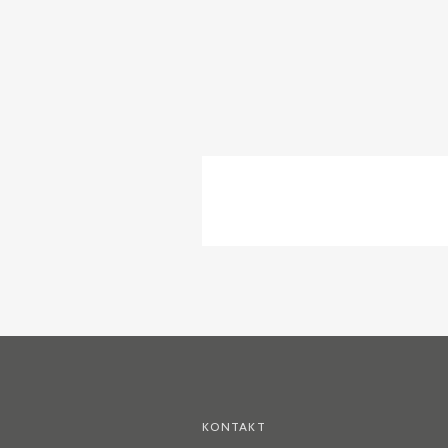
KONTAKT