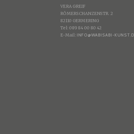
VERA GREIF
RÖMERSCHANZENSTR. 2
82110 GERMERING
Tel: 089 84 00 80 42
E-Mail:
INFO@WABISABI-KUNST.