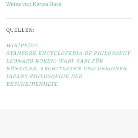
Weiss von Kenya Hara
QUELLEN:
WIKIPEDIA
STANFORD ENCYCLOPEDIA OF PHILOSOPHY
LEONARD KOREN: WABI-SABI FÜR
KÜNSTLER, ARCHITEKTEN UND DESIGNER.
JAPANS PHILOSOPHIE DER
BESCHEIDENHEIT.