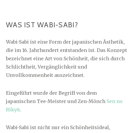
WAS IST WABI-SABI?
Wabi-Sabi ist eine Form der japanischen Ästhetik,
die im 16. Jahrhundert entstanden ist. Das Konzept
bezeichnet eine Art von Schönheit, die sich durch
Schlichtheit, Vergänglichkeit und
Unvollkommenheit auszeichnet.
Eingeführt wurde der Begriff von dem
japanischen Tee-Meister und Zen-Mönch
Sen no
Rikyū
.
Wabi-Sabi ist nicht nur ein Schönheitsideal,