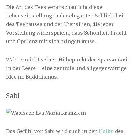
Die Art des Tees veranschaulicht diese
Lebenseinstellung in der eleganten Schlichtheit
des Teehauses und der Utensilien, die jeder
Vorstellung widerspricht, dass Schönheit Pracht
und Opulenz mit sich bringen muss.
Wabi erreicht seinen Höhepunkt der Sparsamkeit
in der Leere – eine zentrale und allgegenwärtige
Idee im Buddhismus.
Sabi
Das Gefühl von Sabi wird auch in den
Haiku
des