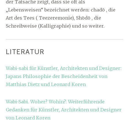
der Tatsache zeigt, dass sie oft als
„Lebensweisen“ bezeichnet werden: chadō , die
Art des Tees ( Teezeremonie), Shōdō , die
Schreibweise (Kalligraphie) und so weiter.
LITERATUR
Wabi-sabi für Künstler, Architekten und Designer:
Japans Philosophie der Bescheidenheit von
Matthias Dietz und Leonard Koren
Wabi-Sabi. Woher? Wohin?: Weiterführende
Gedanken für Künstler, Architekten und Designer
von Leonard Koren