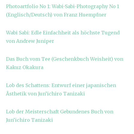
Photoartfolio No 1: Wabi-Sabi-Photography No 1
(Englisch/Deutsch) von Franz Huempfner
Wabi Sabi: Edle Einfachheit als höchste Tugend
von Andrew Juniper
Das Buch vom Tee (Geschenkbuch Weisheit) von
Kakuz Okakura
Lob des Schattens: Entwurf einer japanischen
Ästhetik von Jun’ichiro Tanizaki
Lob der Meisterschaft Gebundenes Buch von
Jun’ichiro Tanizaki