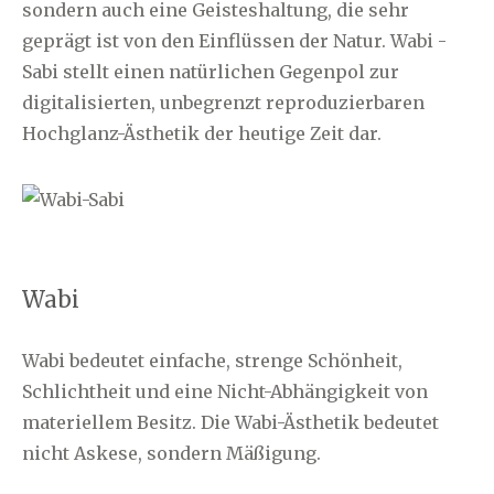
sondern auch eine Geisteshaltung, die sehr
geprägt ist von den Einflüssen der Natur. Wabi -
Sabi stellt einen natürlichen Gegenpol zur
digitalisierten, unbegrenzt reproduzierbaren
Hochglanz-Ästhetik der heutige Zeit dar.
Wabi
Wabi bedeutet einfache, strenge Schönheit,
Schlichtheit und eine Nicht-Abhängigkeit von
materiellem Besitz. Die Wabi-Ästhetik bedeutet
nicht Askese, sondern Mäßigung.