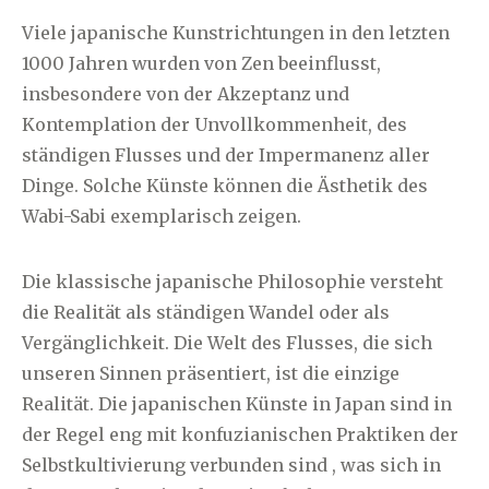
Viele japanische Kunstrichtungen in den letzten
1000 Jahren wurden von Zen beeinflusst,
insbesondere von der Akzeptanz und
Kontemplation der Unvollkommenheit, des
ständigen Flusses und der Impermanenz aller
Dinge. Solche Künste können die Ästhetik des
Wabi-Sabi exemplarisch zeigen.
Die klassische japanische Philosophie versteht
die Realität als ständigen Wandel oder als
Vergänglichkeit. Die Welt des Flusses, die sich
unseren Sinnen präsentiert, ist die einzige
Realität. Die japanischen Künste in Japan sind in
der Regel eng mit konfuzianischen Praktiken der
Selbstkultivierung verbunden sind , was sich in