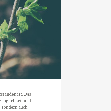
tstanden ist. Das
rgänglichkeit und
, sondern auch