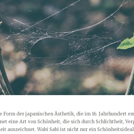
I
E
N
ne Form der japanischen Ästhetik, die im 16. Jahrhundert en
et eine Art von Schönheit, die sich durch Schlichtheit, Ve
 auszeichnet. Wabi Sabi ist nicht nur ein Schönheitsideal