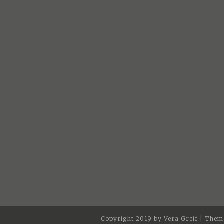
Copyright 2019 by Vera Greif
|
Theme