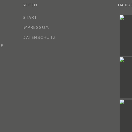
SEITEN
HAIKU
START
IMPRESSUM
DATENSCHUTZ
DE